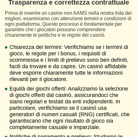
Trasparenza e correttezza contrattuale
Prima di inserire un casino non AAMS nella nostra lista dei
migliori, esaminiamo con attenzione termini e condizioni di
ogni piattaforma. Questo processo è fondamentale per
garantire che i giocatori possano comprendere
chiaramente le politiche e le regole del casinò.
Chiarezza dei termini: Verifichiamo se i termini di
gioco, le regole per i bonus, i requisiti di
scommessa e i limiti di prelievo sono ben definiti,
facili da trovare e da capire. Un casinò affidabile
deve esporre chiaramente tutte le informazioni
rilevanti per il giocatore.
Equità dei giochi offerti: Analizziamo la selezione
di giochi offerti dal casinò, assicurandoci che
siano regolari e testati da enti indipendenti. In
particolare, verifichiamo se il casinò usa
generatori di numeri casuali (RNG) certificati, che
garantiscano che ogni risultato di gioco sia
completamente casuale e imparziale.
Politiche di pagamento e prelievo: Studiamo le