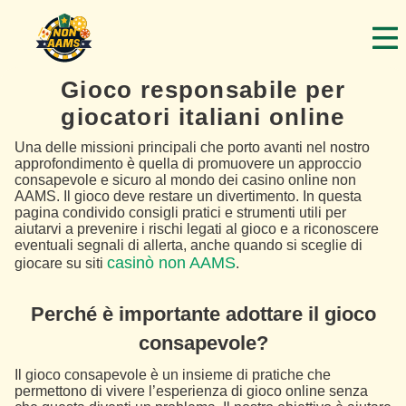
Gioco responsabile per
giocatori italiani online
Una delle missioni principali che porto avanti nel nostro
approfondimento è quella di promuovere un approccio
consapevole e sicuro al mondo dei casino online non
AAMS. Il gioco deve restare un divertimento. In questa
pagina condivido consigli pratici e strumenti utili per
aiutarvi a prevenire i rischi legati al gioco e a riconoscere
eventuali segnali di allerta, anche quando si sceglie di
casinò non AAMS
giocare su siti
.
Perché è importante adottare il gioco
consapevole?
Il gioco consapevole è un insieme di pratiche che
permettono di vivere l’esperienza di gioco online senza