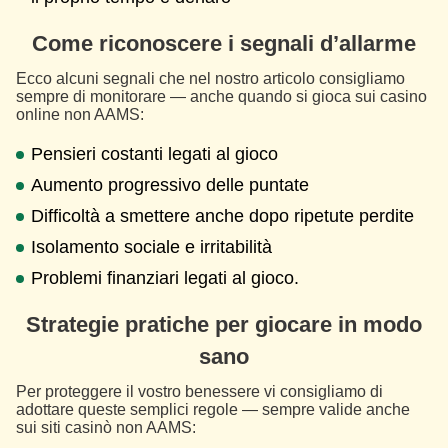
Come riconoscere i segnali d’allarme
Ecco alcuni segnali che nel nostro articolo consigliamo
sempre di monitorare — anche quando si gioca sui casino
online non AAMS:
Pensieri costanti legati al gioco
Aumento progressivo delle puntate
Difficoltà a smettere anche dopo ripetute perdite
Isolamento sociale e irritabilità
Problemi finanziari legati al gioco.
Strategie pratiche per giocare in modo
sano
Per proteggere il vostro benessere vi consigliamo di
adottare queste semplici regole — sempre valide anche
sui siti casinò non AAMS: